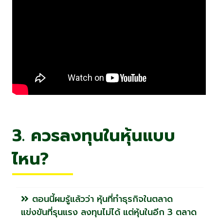
3. ควรลงทุนในหุ้นแบบ
ไหน?
ตอนนี้ผมรู้แล้วว่า หุ้นที่ทำธุรกิจในตลาด
แข่งขันที่รุนแรง ลงทุนไม่ได้ แต่หุ้นในอีก 3 ตลาด