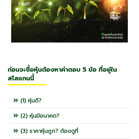
ก่อนจะซื้อหุ้นต้องหาคำตอบ 5 ข้อ ที่อยู่ใน
สโลแกนนี้
(1) หุ้นดี?
(2) หุ้นมีอนาคต?
(3) ราคาหุ้นถูก? ต้องดูที่